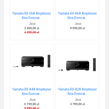
Yamaha RX-V6A Amplituner
Yamaha RX-A6A Amplituner
Kina Domow...
Kina Domow...
Jest
Jest
2 490,00 zł
9 990,00 zł
4 299,00 zł
Yamaha RX-A4A Amplituner
Yamaha RX-A2A Amplituner
Kina Domow...
Kina Domow...
Jest
Jest
6 199,00 zł
3 799,00 zł
9 999,00 zł