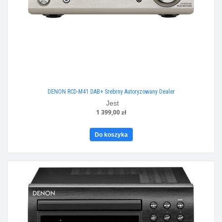
DENON RCD-M41 DAB+ Srebrny Autoryzowany Dealer
Jest
1 399,00 zł
Do koszyka