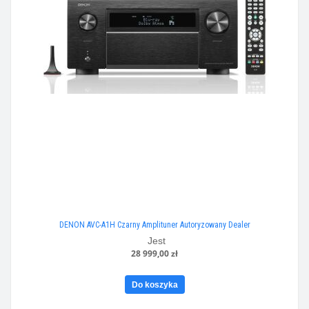
DENON AVC-A1H Czarny Amplituner Autoryzowany Dealer
Jest
28 999,00 zł
Do koszyka