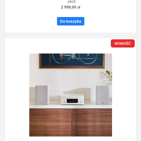
Jest
2 999,00 zł
Do koszyka