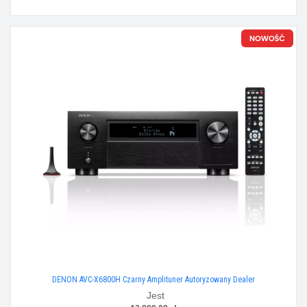
DENON AVC-X6800H Czarny Amplituner Autoryzowany Dealer
Jest