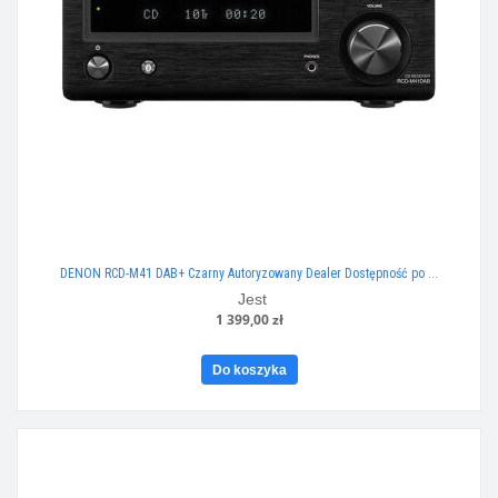
DENON RCD-M41 DAB+ Czarny Autoryzowany Dealer Dostępność po ...
Jest
1 399,00 zł
Do koszyka