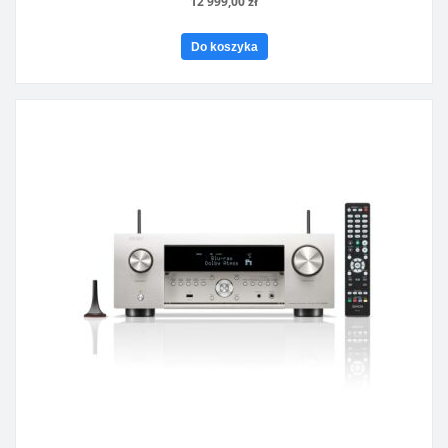
12 999,00 zł
Do koszyka