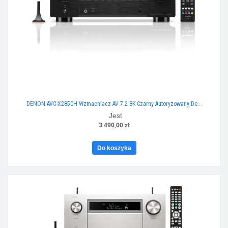
DENON AVC-X2850H Wzmacniacz AV 7.2 8K Czarny Autoryzowany De...
Jest
3 490,00 zł
Do koszyka